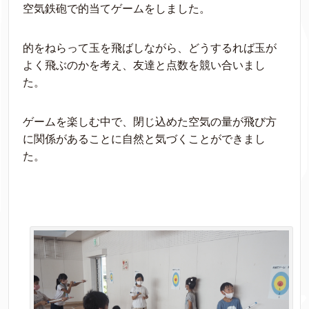
空気鉄砲で的当てゲームをしました。
的をねらって玉を飛ばしながら、どうするれば玉が
よく飛ぶのかを考え、友達と点数を競い合いまし
た。
ゲームを楽しむ中で、閉じ込めた空気の量が飛び方
に関係があることに自然と気づくことができまし
た。