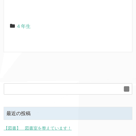
４年生
最近の投稿
【図書】 図書室を整えています！