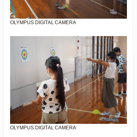
OLYMPUS DIGITAL CAMERA
OLYMPUS DIGITAL CAMERA