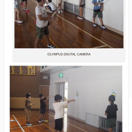
OLYMPUS DIGITAL CAMERA