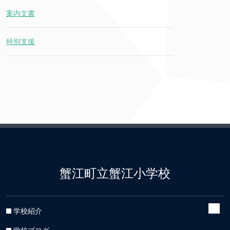
案内文書
特別支援
蟹江町立蟹江小学校
学校紹介