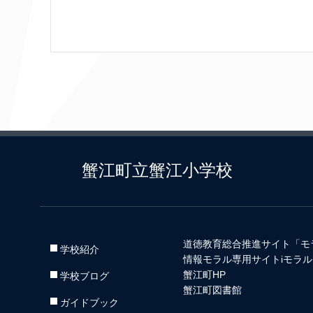
蟹江町立蟹江小学校
道徳教育総合推進サイト「モ
学校紹介
情報モラル専用サイトiモラル
蟹江町HP
学校ブログ
蟹江町図書館
ガイドブック