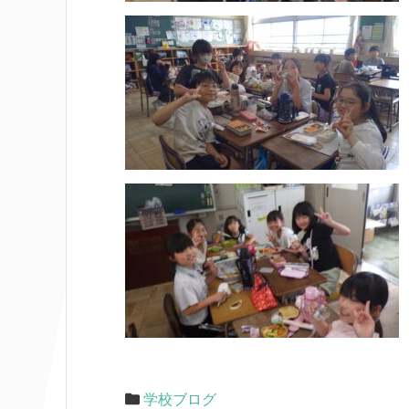
学校ブログ