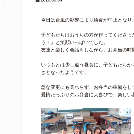
2026.06.04
今日は台風の影響により給食が中止となり
子どもたちはおうちの方が作ってくださっ
う！」と笑顔いっぱいでした。
友達と楽しく会話をしながら、お弁当の時
いつもとは少し違う昼食に、子どもたちか
きとなったようです。
急な変更にも関わらず、お弁当の準備をし
愛情たっぷりのお弁当に大喜びで、楽しい