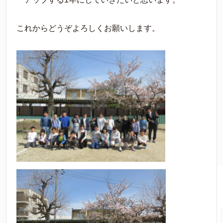
これからどうぞよろしくお願いします。