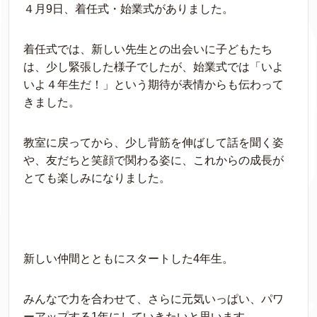
４月9日、着任式・始業式がありました。
着任式では、新しい先生との出会いに子どもたち
は、少し緊張した様子でしたが、始業式では「いよ
いよ４年生だ！」という期待が表情からも伝わって
きました。
教室に戻ってから、少し背筋を伸ばして話を聞く姿
や、友だちと笑顔で関わる姿に、これからの成長が
とても楽しみになりました。
新しい仲間とともにスタートした4年生。
みんなで力を合わせて、さらに元気いっぱい、パワ
ーアップする1年にしていきたいと思います。