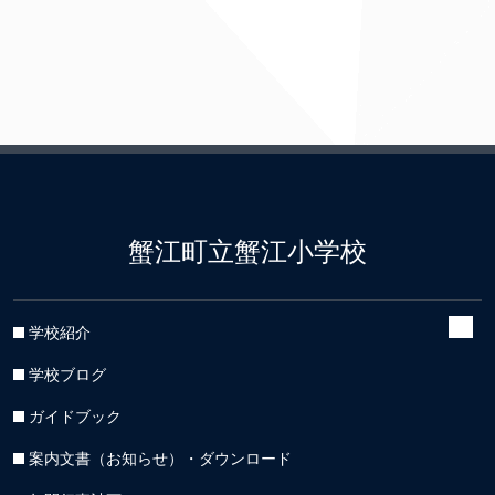
蟹江町立蟹江小学校
学校紹介
学校ブログ
ガイドブック
案内文書（お知らせ）・ダウンロード