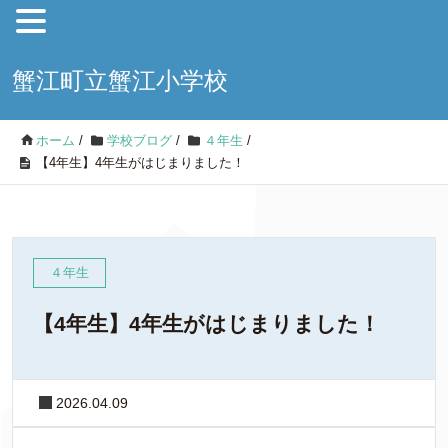
蟹江町立蟹江小学校
ホーム
/
学校ブログ
/
４年生
/
【4年生】4年生がはじまりました！
４年生
【4年生】4年生がはじまりました！
2026.04.09