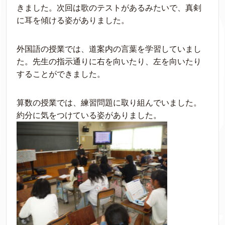
きました。次回は歌のテストがあるみたいで、真剣
に耳を傾ける姿がありました。
外国語の授業では、道案内の言葉を学習していまし
た。先生の指示通りに右を向いたり、左を向いたり
することができました。
算数の授業では、練習問題に取り組んでいました。
約分に気をつけている姿がありました。