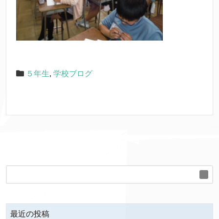
５年生
,
学校ブログ
最近の投稿