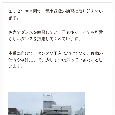
１，２年生合同で、競争遊戯の練習に取り組んでい
ます。
お家でダンスを練習している子も多く、とても可愛
らしいダンスを披露してくれています。
本番に向けて、ダンスや玉入れだけでなく、移動の
仕方や駆け足まで、少しずつ頑張っていきたいと思
います。