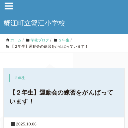
蟹江町立蟹江小学校
ホーム
/
学校ブログ
/
２年生
/
【２年生】運動会の練習をがんばっています！
２年生
【２年生】運動会の練習をがんばって
います！
2025.10.06